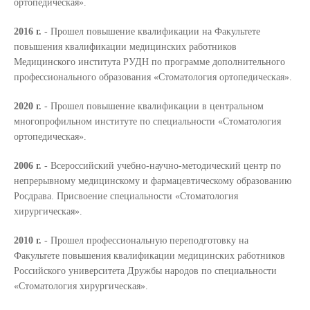
ортопедическая».
2016 г.
- Прошел повышение квалификации на Факультете
повышения квалификации медицинских работников
Медицинского института РУДН по программе дополнительного
профессионального образования «Стоматология ортопедическая».
2020 г.
- Прошел повышение квалификации в центральном
многопрофильном институте по специальности «Стоматология
ортопедическая».
2006 г.
- Всероссийский учебно-научно-методический центр по
непрерывному медицинскому и фармацевтическому образованию
Росдрава. Присвоение специальности «Стоматология
хирургическая».
2010 г.
- Прошел профессиональную переподготовку на
Факультете повышения квалификации медицинских работников
Российского университета Дружбы народов по специальности
«Стоматология хирургическая».