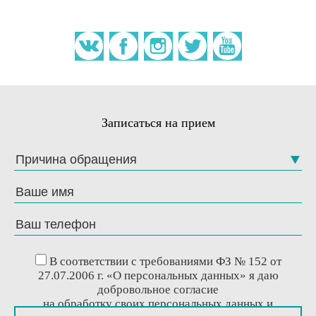
Записаться на прием
Причина обращения
В соответствии с требованиями ФЗ № 152 от
27.07.2006 г. «О персональных данных» я даю
добровольное согласие
на обработку своих персональных данных и