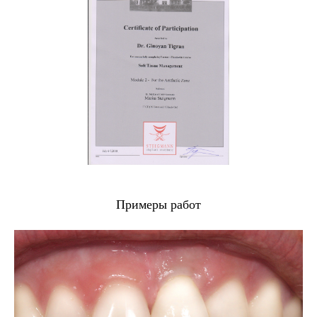
Примеры работ