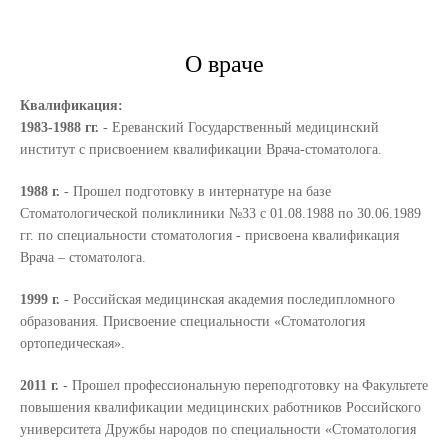
О враче
Квалификация:
1983-1988 гг.
- Ереванский Государственный медицинский
институт с присвоением квалификации Врача-стоматолога.
1988 г.
- Прошел подготовку в интернатуре на базе
Стоматологической поликлиники №33 с 01.08.1988 по 30.06.1989
гг. по специальности стоматология - присвоена квалификация
Врача – стоматолога.
1999 г.
- Российская медицинская академия последипломного
образования. Присвоение специальности «Стоматология
ортопедическая».
2011 г.
- Прошел профессиональную переподготовку на Факультете
повышения квалификации медицинских работников Российского
университета Дружбы народов по специальности «Стоматология