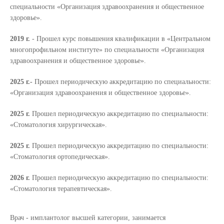
специальности «Организация здравоохранения и общественное
здоровье».
2019 г.
- Прошел курс повышения квалификации в «Центральном
многопрофильном институте» по специальности «Организация
здравоохранения и общественное здоровье».
2025 г.-
Прошел периодическую аккредитацию по специальности:
«Организация здравоохранения и общественное здоровье».
2025 г.
Прошел периодическую аккредитацию по специальности:
«Стоматология хирургическая».
2025 г.
Прошел периодическую аккредитацию по специальности:
«Стоматология ортопедическая».
2026 г.
Прошел периодическую аккредитацию по специальности:
«Стоматология терапевтическая».
Врач - имплантолог высшей категории, занимается