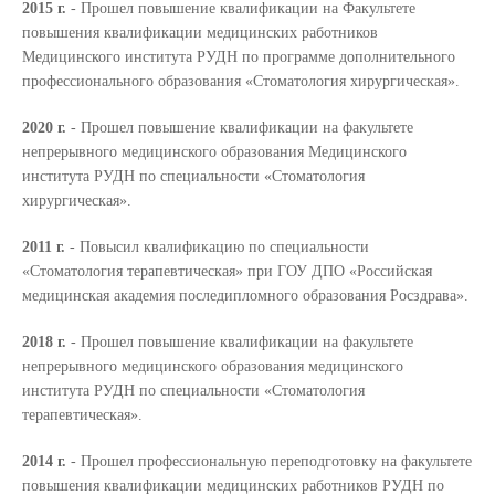
2015 г.
- Прошел повышение квалификации на Факультете
повышения квалификации медицинских работников
Медицинского института РУДН по программе дополнительного
профессионального образования «Стоматология хирургическая».
2020 г.
- Прошел повышение квалификации на факультете
непрерывного медицинского образования Медицинского
института РУДН по специальности «Стоматология
хирургическая».
2011 г.
- Повысил квалификацию по специальности
«Стоматология терапевтическая» при ГОУ ДПО «Российская
медицинская академия последипломного образования Росздрава».
2018 г.
- Прошел повышение квалификации на факультете
непрерывного медицинского образования медицинского
института РУДН по специальности «Стоматология
терапевтическая».
2014 г.
- Прошел профессиональную переподготовку на факультете
повышения квалификации медицинских работников РУДН по