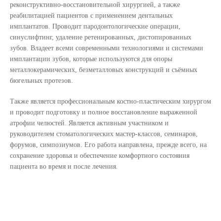
реконструктивно-восстановительной хирургией, а также
реабилитацией пациентов с применением дентальных
имплантатов. Проводит пародонтологические операции,
синуслифтинг, удаление ретенированных, дистопированных
зубов. Владеет всеми современными технологиями и системами
имплантации зубов, которые используются для опоры
металлокерамических, безметалловых конструкций и съёмных
бюгельных протезов.
Также является профессиональным костно-пластическим хирургом
и проводит подготовку и полное восстановление выраженной
атрофии челюстей. Является активным участником и
руководителем стоматологических мастер-классов, семинаров,
форумов, симпозиумов. Его работа направлена, прежде всего, на
сохранение здоровья и обеспечение комфортного состояния
пациента во время и после лечения.