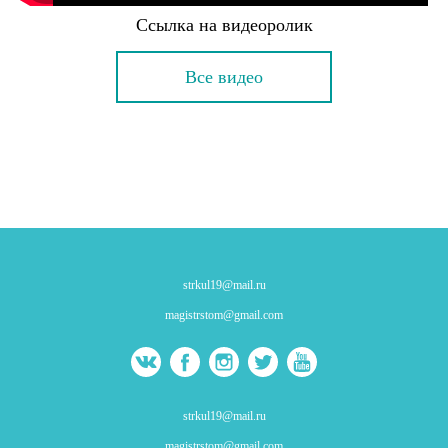
Ссылка на видеоролик
Все видео
strkul19@mail.ru
magistrstom@gmail.com
strkul19@mail.ru
magistrstom@gmail.com