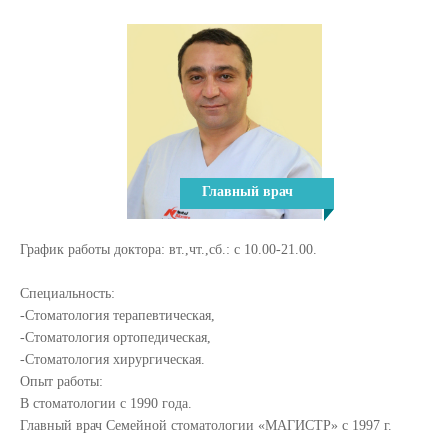
Главный врач
График работы доктора: вт.,чт.,сб.: с 10.00-21.00.
Специальность:
-Стоматология терапевтическая,
-Стоматология ортопедическая,
-Стоматология хирургическая.
Опыт работы:
В стоматологии с 1990 года.
Главный врач Семейной стоматологии «МАГИСТР» с 1997 г.