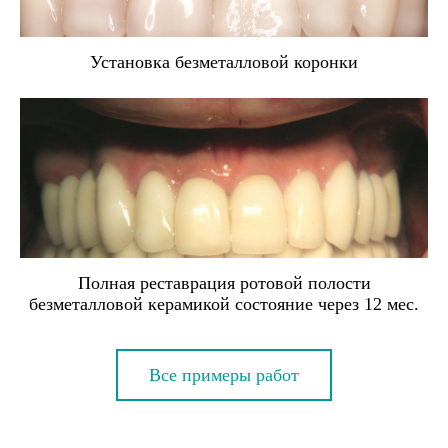
Установка безметалловой коронки
Полная реставрация ротовой полости
безметалловой керамикой состояние через 12 мес.
Все примеры работ