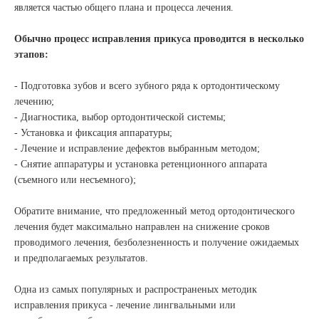
является частью общего плана и процесса лечения.
Обычно процесс исправления прикуса проводится в несколько
этапов:
- Подготовка зубов и всего зубного ряда к ортодонтическому
лечению;
- Диагностика, выбор ортодонтической системы;
- Установка и фиксация аппаратуры;
- Лечение и исправление дефектов выбранным методом;
- Снятие аппаратуры и установка ретенционного аппарата
(съемного или несъемного);
Обратите внимание, что предложенный метод ортодонтического
лечения будет максимально направлен на снижение сроков
проводимого лечения, безболезненность и получение ожидаемых
и предполагаемых результатов.
Одна из самых популярных и распространеных методик
исправления прикуса - лечение лингвальными или