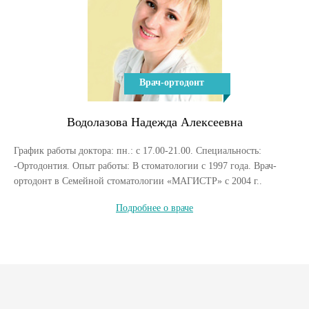
Врач-ортодонт
Водолазова Надежда Алексеевна
График работы доктора: пн.: с 17.00-21.00. Специальность:
-Ортодонтия. Опыт работы: В стоматологии с 1997 года. Врач-
ортодонт в Семейной стоматологии «МАГИСТР» с 2004 г..
Подробнее о враче