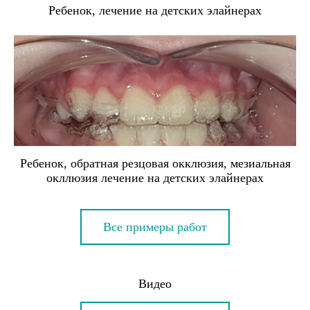
Ребенок, лечение на детских элайнерах
Ребенок, обратная резцовая окклюзия, мезиальная
окллюзия лечение на детских элайнерах
Все примеры работ
Видео