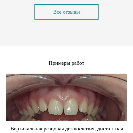
Все отзывы
Примеры работ
Вертикальная резцовая дезокклюзия, дисталтная